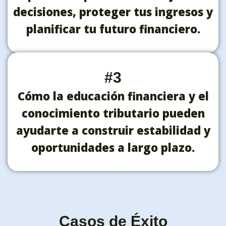
decisiones, proteger tus ingresos y
planificar tu futuro financiero.
#3
Cómo la educación financiera y el
conocimiento tributario pueden
ayudarte a construir estabilidad y
oportunidades a largo plazo.
Casos de Éxito