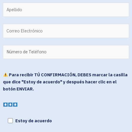
Para recibir TÚ CONFIRMACIÓN, DEBES marcar la casilla
que dice "Estoy de acuerdo" y después hacer clic en el
botón ENVIAR.
Estoy de acuerdo