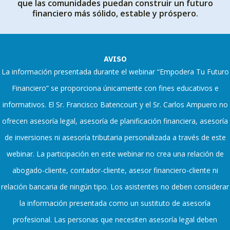
que las comunidades puedan construir un futuro
financiero más sólido, estable y próspero.
AVISO
La información presentada durante el webinar “Empodera Tu Futuro
Financiero” se proporciona únicamente con fines educativos e
informativos. El Sr. Francisco Batencourt y el Sr. Carlos Ampuero no
ofrecen asesoría legal, asesoría de planificación financiera, asesoría
de inversiones ni asesoría tributaria personalizada a través de este
webinar. La participación en este webinar no crea una relación de
abogado-cliente, contador-cliente, asesor financiero-cliente ni
relación bancaria de ningún tipo. Los asistentes no deben considerar
la información presentada como un sustituto de asesoría
profesional. Las personas que necesiten asesoría legal deben