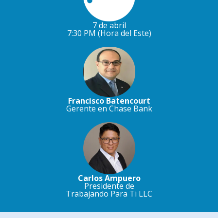
7 de abril
7:30 PM (Hora del Este)
Francisco Batencourt
Gerente en Chase Bank
Carlos Ampuero
Presidente de
Trabajando Para Ti LLC