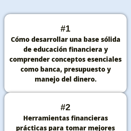
#1
Cómo desarrollar una base sólida
de educación financiera y
comprender conceptos esenciales
como banca, presupuesto y
manejo del dinero.
#2
Herramientas financieras
prácticas para tomar mejores