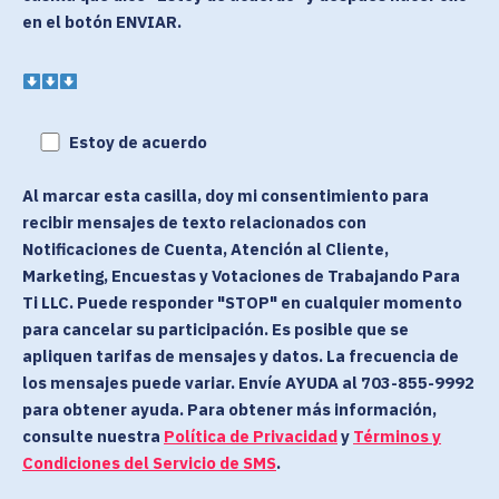
en el botón ENVIAR.
Estoy de acuerdo
Al marcar esta casilla, doy mi consentimiento para
recibir mensajes de texto relacionados con
Notificaciones de Cuenta, Atención al Cliente,
Marketing, Encuestas y Votaciones de Trabajando Para
Ti LLC. Puede responder "STOP" en cualquier momento
para cancelar su participación. Es posible que se
apliquen tarifas de mensajes y datos. La frecuencia de
los mensajes puede variar. Envíe AYUDA al 703-855-9992
para obtener ayuda. Para obtener más información,
consulte nuestra
Política de Privacidad
y
Términos y
Condiciones del Servicio de SMS
.