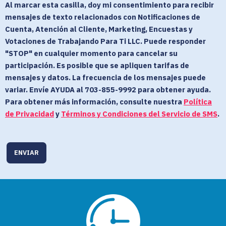
Al marcar esta casilla, doy mi consentimiento para recibir
mensajes de texto relacionados con Notificaciones de
Cuenta, Atención al Cliente, Marketing, Encuestas y
Votaciones de Trabajando Para Ti LLC. Puede responder
"STOP" en cualquier momento para cancelar su
participación. Es posible que se apliquen tarifas de
mensajes y datos. La frecuencia de los mensajes puede
variar. Envíe AYUDA al 703-855-9992 para obtener ayuda.
Para obtener más información, consulte nuestra
Política
de Privacidad
y
Términos y Condiciones del Servicio de SMS
.