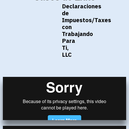
Declaraciones
de
Impuestos/Taxes
con
Trabajando
Para
Ti,
LLC