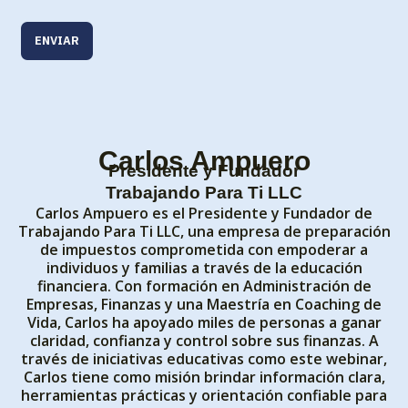
Carlos Ampuero
Presidente y Fundador
Trabajando Para Ti LLC
Carlos Ampuero es el Presidente y Fundador de
Trabajando Para Ti LLC, una empresa de preparación
de impuestos comprometida con empoderar a
individuos y familias a través de la educación
financiera. Con formación en Administración de
Empresas, Finanzas y una Maestría en Coaching de
Vida, Carlos ha apoyado miles de personas a ganar
claridad, confianza y control sobre sus finanzas. A
través de iniciativas educativas como este webinar,
Carlos tiene como misión brindar información clara,
herramientas prácticas y orientación confiable para