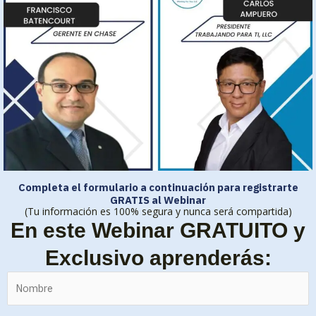
Completa el formulario a continuación para registrarte
GRATIS al Webinar
(Tu información es 100% segura y nunca será compartida)
En este Webinar GRATUITO y
Exclusivo aprenderás: